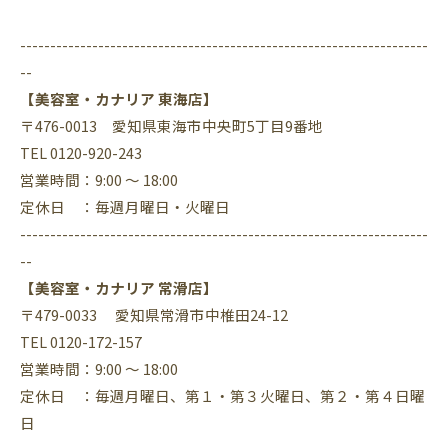
--------------------------------------------------------------------
--
【美容室・カナリア 東海店】
〒476-0013 愛知県東海市中央町5丁目9番地
TEL 0120-920-243
営業時間：9:00 ～ 18:00
定休日 ：毎週月曜日・火曜日
--------------------------------------------------------------------
--
【美容室・カナリア 常滑店】
〒479-0033 愛知県常滑市中椎田24-12
TEL 0120-172-157
営業時間：9:00 ～ 18:00
定休日 ：毎週月曜日、第１・第３火曜日、第２・第４日曜
日