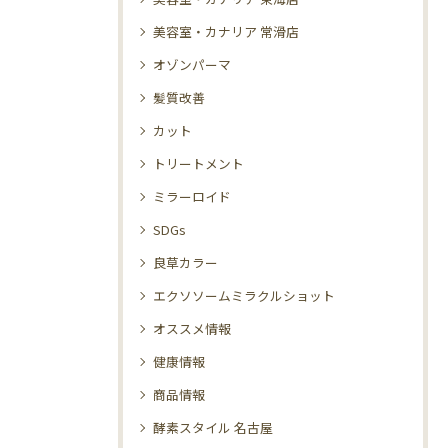
美容室・カナリア 常滑店
オゾンパーマ
髪質改善
カット
トリートメント
ミラーロイド
SDGs
良草カラー
エクソソームミラクルショット
オススメ情報
健康情報
商品情報
酵素スタイル 名古屋