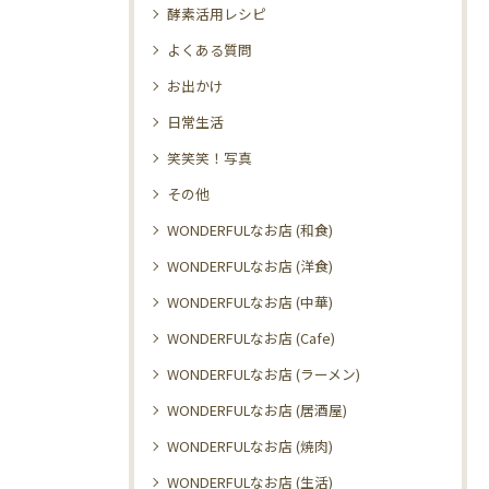
酵素活用レシピ
よくある質問
お出かけ
日常生活
笑笑笑！写真
その他
WONDERFULなお店 (和食)
WONDERFULなお店 (洋食)
WONDERFULなお店 (中華)
WONDERFULなお店 (Cafe)
WONDERFULなお店 (ラーメン)
WONDERFULなお店 (居酒屋)
WONDERFULなお店 (焼肉)
WONDERFULなお店 (生活)