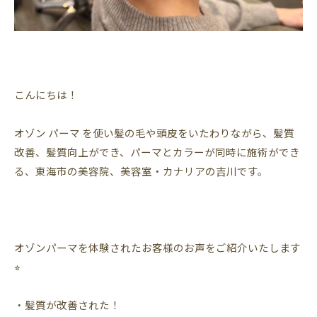
こんにちは！
オゾン パーマ を使い髪の毛や頭皮をいたわりながら、髪質
改善、髪質向上ができ、パーマとカラーが同時に施術ができ
る、東海市の美容院、美容室・カナリアの吉川です。
オゾンパーマを体験されたお客様のお声をご紹介いたします
⭐︎
・髪質が改善された！