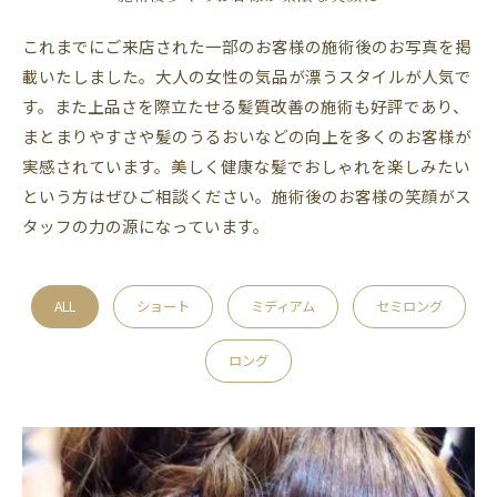
これまでにご来店された一部のお客様の施術後のお写真を掲
載いたしました。大人の女性の気品が漂うスタイルが人気で
す。また上品さを際立たせる髪質改善の施術も好評であり、
まとまりやすさや髪のうるおいなどの向上を多くのお客様が
実感されています。美しく健康な髪でおしゃれを楽しみたい
という方はぜひご相談ください。施術後のお客様の笑顔がス
タッフの力の源になっています。
ALL
ショート
ミディアム
セミロング
ロング