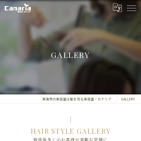
GALLERY
東海市の美容室は髪を労る美容室・カナリア
GALLERY
HAIR STYLE GALLERY
施術後多くのお客様が素敵な笑顔に