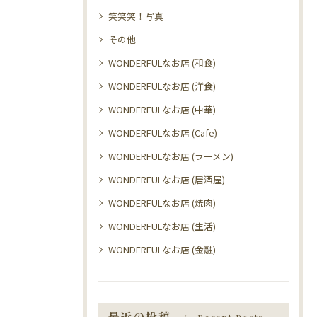
笑笑笑！写真
その他
WONDERFULなお店 (和食)
WONDERFULなお店 (洋食)
WONDERFULなお店 (中華)
WONDERFULなお店 (Cafe)
WONDERFULなお店 (ラーメン)
WONDERFULなお店 (居酒屋)
WONDERFULなお店 (焼肉)
WONDERFULなお店 (生活)
WONDERFULなお店 (金融)
最近の投稿