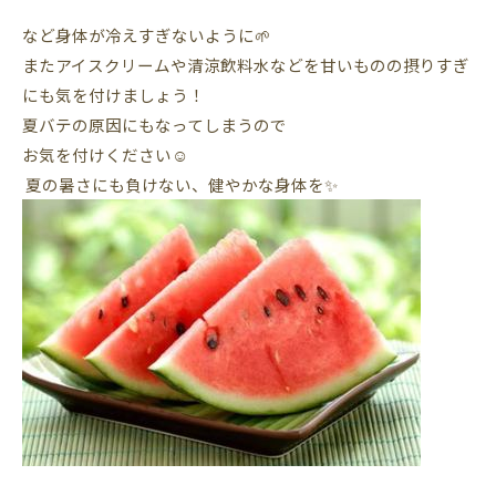
など身体が冷えすぎないように🌱
またアイスクリームや清涼飲料水などを甘いものの摂りすぎ
にも気を付けましょう！
夏バテの原因にもなってしまうので
お気を付けください☺️
夏の暑さにも負けない、健やかな身体を✨