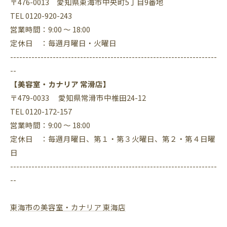
〒476-0013 愛知県東海市中央町5丁目9番地
TEL 0120-920-243
営業時間：9:00 ～ 18:00
定休日 ：毎週月曜日・火曜日
--------------------------------------------------------------------
--
【美容室・カナリア 常滑店】
〒479-0033 愛知県常滑市中椎田24-12
TEL 0120-172-157
営業時間：9:00 ～ 18:00
定休日 ：毎週月曜日、第１・第３火曜日、第２・第４日曜
日
--------------------------------------------------------------------
--
東海市の美容室・カナリア 東海店