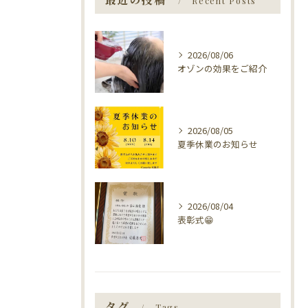
Recent Posts
2026/08/06
オゾンの効果をご紹介
2026/08/05
夏季休業のお知らせ
2026/08/04
表彰式😁
タグ
Tags