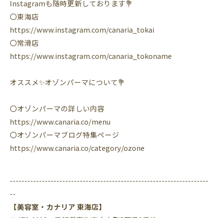
Instagramも随時更新しております💐
〇東海店
https://www.instagram.com/canaria_tokai
〇常滑店
https://www.instagram.com/canaria_tokoname
オススメ✨オゾンパーマについて💐
〇オゾンパーマの詳しい内容
https://www.canaria.co/menu
〇オゾンパーマブログ特集ページ
https://www.canaria.co/category/ozone
--------------------------------------------------------------------
--
【美容室・カナリア 東海店】