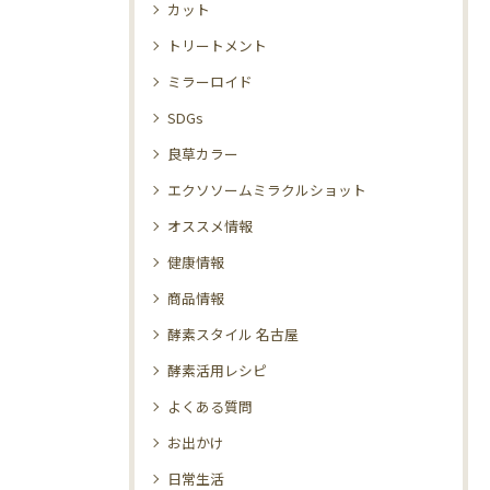
カット
トリートメント
ミラーロイド
SDGs
良草カラー
エクソソームミラクルショット
オススメ情報
健康情報
商品情報
酵素スタイル 名古屋
酵素活用レシピ
よくある質問
お出かけ
日常生活