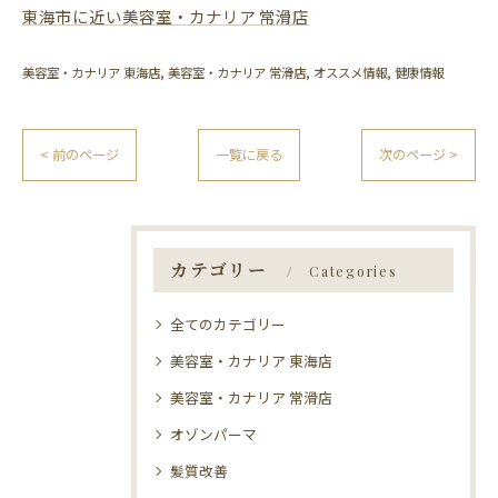
東海市に近い美容室・カナリア 常滑店
美容室・カナリア 東海店
美容室・カナリア 常滑店
オススメ情報
健康情報
< 前のページ
一覧に戻る
次のページ >
カテゴリー
Categories
全てのカテゴリー
美容室・カナリア 東海店
美容室・カナリア 常滑店
オゾンパーマ
髪質改善