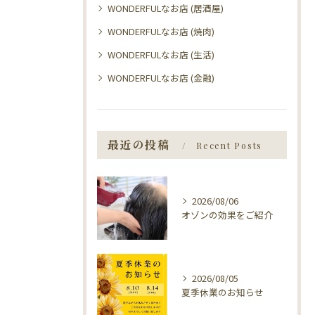
WONDERFULなお店 (居酒屋)
WONDERFULなお店 (焼肉)
WONDERFULなお店 (生活)
WONDERFULなお店 (金融)
最近の投稿
Recent Posts
2026/08/06
オゾンの効果をご紹介
2026/08/05
夏季休業のお知らせ