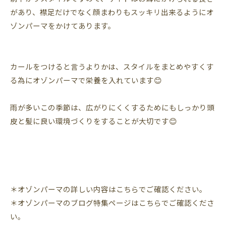
があり、襟足だけでなく顔まわりもスッキリ出来るようにオ
ゾンパーマをかけてあります。
カールをつけると言うよりかは、スタイルをまとめやすくす
る為にオゾンパーマで栄養を入れています😊
雨が多いこの季節は、広がりにくくするためにもしっかり頭
皮と髪に良い環境づくりをすることが大切です😊
＊オゾンパーマの詳しい内容はこちらでご確認ください。
＊オゾンパーマのブログ特集ページはこちらでご確認くださ
い。