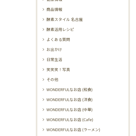
商品情報
酵素スタイル 名古屋
酵素活用レシピ
よくある質問
お出かけ
日常生活
笑笑笑！写真
その他
WONDERFULなお店 (和食)
WONDERFULなお店 (洋食)
WONDERFULなお店 (中華)
WONDERFULなお店 (Cafe)
WONDERFULなお店 (ラーメン)