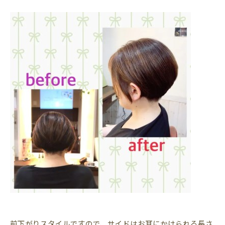
前下がりスタイルですので、サイドはお耳にかけられる長さ