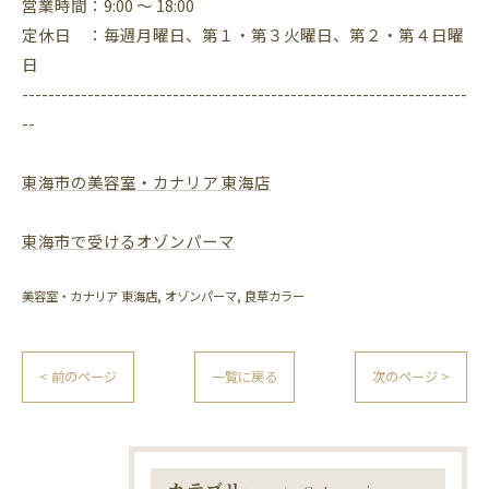
営業時間：9:00 ～ 18:00
定休日 ：毎週月曜日、第１・第３火曜日、第２・第４日曜
日
--------------------------------------------------------------------
--
東海市の美容室・カナリア 東海店
東海市で受けるオゾンパーマ
美容室・カナリア 東海店
オゾンパーマ
良草カラー
< 前のページ
一覧に戻る
次のページ >