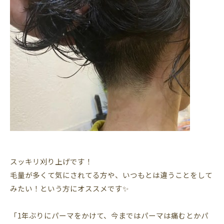
スッキリ刈り上げです！
毛量が多くて気にされてる方や、いつもとは違うことをして
みたい！という方にオススメです✨
「1年ぶりにパーマをかけて、今まではパーマは痛むとかパ