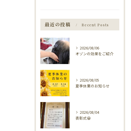
最近の投稿
Recent Posts
2026/08/06
オゾンの効果をご紹介
2026/08/05
夏季休業のお知らせ
2026/08/04
表彰式😁