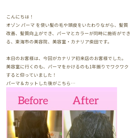
こんにちは！
オゾン パーマ を使い髪の毛や頭皮をいたわりながら、髪質
改善、髪質向上ができ、パーマとカラーが同時に施術ができ
る、東海市の美容院、美容室・カナリア柴田です。
本日のお客様は、今回がカナリア初来店のお客様でした。
美容室に行くのも、パーマをかけるのも1年振りでワクワク
すると仰っていました！
パーマ＆カットした後がこちら…