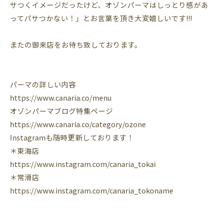
サつくイメージだったけど、オゾンパーマはしっとり感があ
ってパサつかない！」とお言葉を頂き大変嬉しいです!!!
またの御来店をお待ち致しております。
パーマの詳しい内容
https://www.canaria.co/menu
オゾンパーマブログ特集ページ
https://www.canaria.co/category/ozone
Instagram
も随時更新しております！
＊東海店
https://www.instagram.com/canaria_tokai
＊常滑店
https://www.instagram.com/canaria_tokoname