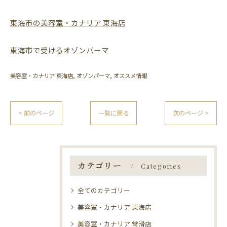
東海市の美容室・カナリア 東海店
東海市で受けるオゾンパーマ
美容室・カナリア 東海店
オゾンパーマ
オススメ情報
< 前のページ
一覧に戻る
次のページ >
カテゴリー
Categories
全てのカテゴリー
美容室・カナリア 東海店
美容室・カナリア 常滑店