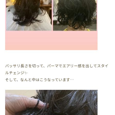
バッサリ長さを切って、パーマでエアリー感を出してスタイ
ルチェンジ✨
そして、なんと中はこうなっています…