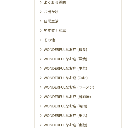
よくある質問
お出かけ
日常生活
笑笑笑！写真
その他
WONDERFULなお店 (和食)
WONDERFULなお店 (洋食)
WONDERFULなお店 (中華)
WONDERFULなお店 (Cafe)
WONDERFULなお店 (ラーメン)
WONDERFULなお店 (居酒屋)
WONDERFULなお店 (焼肉)
WONDERFULなお店 (生活)
WONDERFULなお店 (金融)