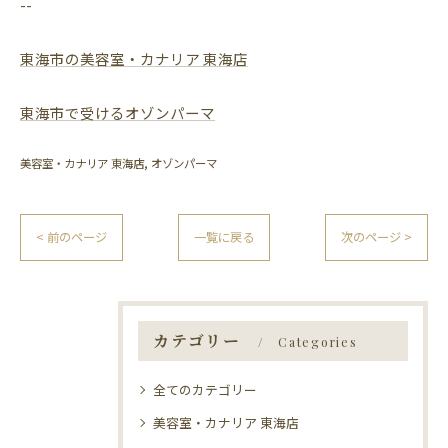
--
東海市の美容室・カナリア 東海店
東海市で受けるオゾンパーマ
美容室・カナリア 東海店
オゾンパーマ
< 前のページ
一覧に戻る
次のページ >
カテゴリー
Categories
全てのカテゴリー
美容室・カナリア 東海店