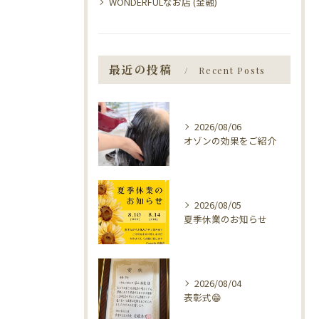
WONDERFULなお店 (金融)
最近の投稿
Recent Posts
2026/08/06
オゾンの効果をご紹介
2026/08/05
夏季休業のお知らせ
2026/08/04
表彰式😁