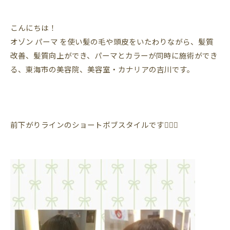
こんにちは！
オゾン
パーマ
を使い髪の毛や頭皮をいたわりながら、髪質
改善、髪質向上ができ、パーマとカラーが同時に施術ができ
る、東海市の美容院、美容室・カナリアの吉川です。
前下がりラインのショートボブスタイルです💇🏼‍♀️