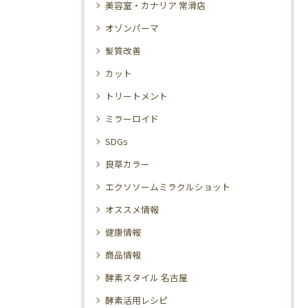
美容室・カナリア 常滑店
オゾンパーマ
髪質改善
カット
トリートメント
ミラーロイド
SDGs
良草カラー
エクソソームミラクルショット
オススメ情報
健康情報
商品情報
酵素スタイル 名古屋
酵素活用レシピ