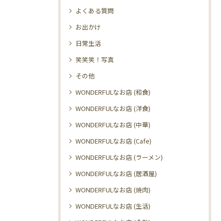
よくある質問
お出かけ
日常生活
笑笑笑！写真
その他
WONDERFULなお店 (和食)
WONDERFULなお店 (洋食)
WONDERFULなお店 (中華)
WONDERFULなお店 (Cafe)
WONDERFULなお店 (ラーメン)
WONDERFULなお店 (居酒屋)
WONDERFULなお店 (焼肉)
WONDERFULなお店 (生活)