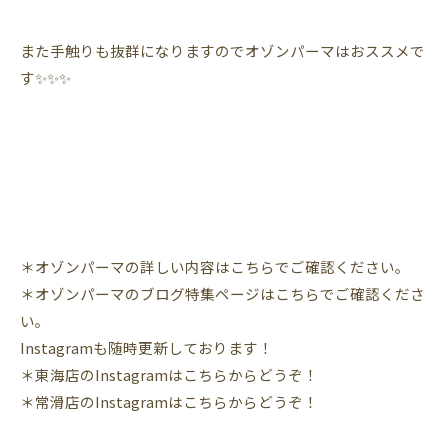
また手触りも抜群になりますのでオゾンパーマはおススメで
す✨✨✨
＊オゾンパーマの詳しい内容はこちらでご確認ください。
＊オゾンパーマのブログ特集ページはこちらでご確認くださ
い。
Instagram
も随時更新しております！
＊東海店の
Instagram
はこちらからどうぞ！
＊常滑店の
Instagram
はこちらからどうぞ！