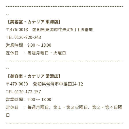
--------------------------------------------------------------------
--
【美容室・カナリア 東海店】
〒476-0013 愛知県東海市中央町5丁目9番地
TEL 0120-920-243
営業時間：9:00 ～ 18:00
定休日 ：毎週月曜日・火曜日
--------------------------------------------------------------------
--
【美容室・カナリア 常滑店】
〒479-0033 愛知県常滑市中椎田24-12
TEL 0120-172-157
営業時間：9:00 ～ 18:00
定休日 ：毎週月曜日、第１・第３火曜日、第２・第４日曜
日
--------------------------------------------------------------------