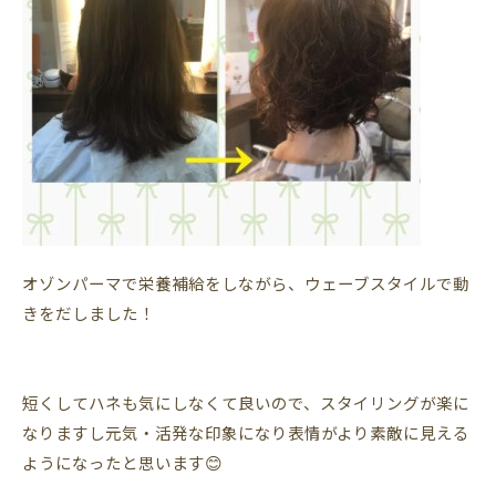
オゾンパーマで栄養補給をしながら、ウェーブスタイルで動
きをだしました！
短くしてハネも気にしなくて良いので、スタイリングが楽に
なりますし元気・活発な印象になり表情がより素敵に見える
ようになったと思います😊